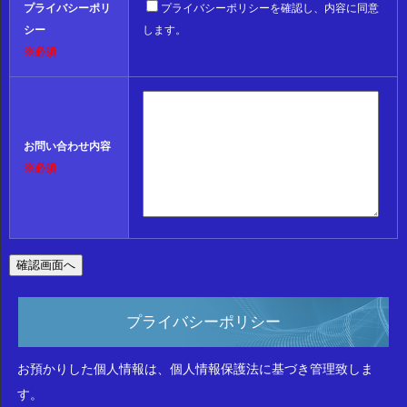
プライバシーポリ
プライバシーポリシーを確認し、内容に同意
シー
します。
※必須
お問い合わせ内容
※必須
プライバシーポリシー
お預かりした個人情報は、個人情報保護法に基づき管理致しま
す。