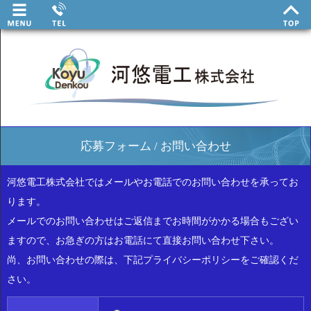
応募フォーム / お問い合わせ
河悠電工株式会社ではメールやお電話でのお問い合わせを承ってお
ります。
メールでのお問い合わせはご返信までお時間がかかる場合もござい
ますので、お急ぎの方はお電話にて直接お問い合わせ下さい。
尚、お問い合わせの際は、下記プライバシーポリシーをご確認くだ
さい。