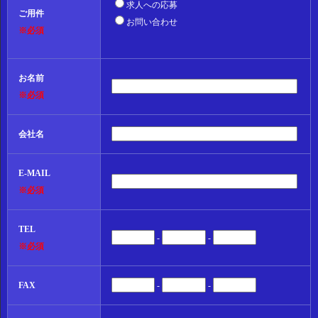
求人への応募
ご用件
お問い合わせ
※必須
お名前
※必須
会社名
E-MAIL
※必須
TEL
-
-
※必須
FAX
-
-