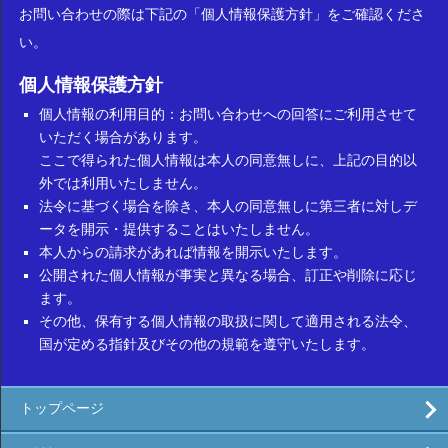
お問い合わせの際は下記の「個人情報保護方針」をご確認くださ
い。
個人情報保護方針
個人情報の利用目的：お問い合わせへの回答にご利用させて
いただく場合があります。
ここで得られた個人情報は本人の同意無しに、上記の目的以
外では利用いたしません。
法令に基づく場合を除き、本人の同意無しに第三者に対しデ
ータを開示・提供することはいたしません。
本人からの請求があれば情報を開示いたします。
公開された個人情報が事実と異なる場合、訂正や削除に応じ
ます。
その他、保有する個人情報の取扱に関して適用される法令、
国が定める指針及びその他の規範を遵守いたします。
トップページ